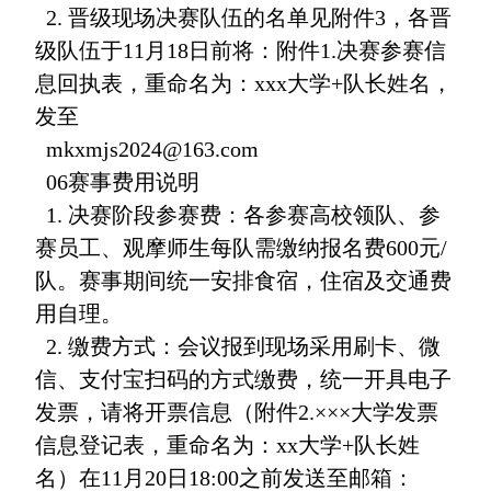
2. 晋级现场决赛队伍的名单见附件3，各晋
级队伍于11月18日前将：附件1.决赛参赛信
息回执表，重命名为：xxx大学+队长姓名，
发至
mkxmjs2024@163.com
06赛事费用说明
1. 决赛阶段参赛费：各参赛高校领队、参
赛员工、观摩师生每队需缴纳报名费600元/
队。赛事期间统一安排食宿，住宿及交通费
用自理。
2. 缴费方式：会议报到现场采用刷卡、微
信、支付宝扫码的方式缴费，统一开具电子
发票，请将开票信息（附件2.×××大学发票
信息登记表，重命名为：xx大学+队长姓
名）在11月20日18:00之前发送至邮箱：