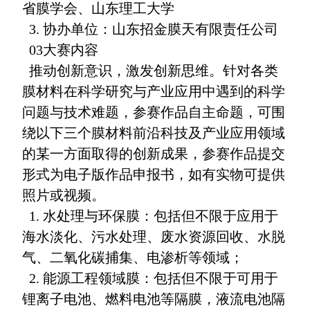
省膜学会、山东理工大学
3. 协办单位：山东招金膜天有限责任公司
03大赛内容
推动创新意识，激发创新思维。针对各类
膜材料在科学研究与产业应用中遇到的科学
问题与技术难题，参赛作品自主命题，可围
绕以下三个膜材料前沿科技及产业应用领域
的某一方面取得的创新成果，参赛作品提交
形式为电子版作品申报书，如有实物可提供
照片或视频。
1. 水处理与环保膜：包括但不限于应用于
海水淡化、污水处理、废水资源回收、水脱
气、二氧化碳捕集、电渗析等领域；
2. 能源工程领域膜：包括但不限于可用于
锂离子电池、燃料电池等隔膜，液流电池隔