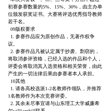
初赛参赛数量的5%、15%、30%，由主办单
位颁发获奖证书。大赛将评选优秀指导教师
若干名。
09版权要求
1. 参赛作品应为原创作品，无著作权争
议。
2. 参赛作品凡被认定属于抄袭、剽窃的，
将取消参评资格，已经入选的作品和个人，
评委会将取消其入选资格和相关荣誉，由此
产生的一切法律后果由参赛者本人承担。
10其他
1. 请各高校选派1-2名教师作领队，并推荐
1名教师作为本次竞赛评委。
2. 其余未尽事宜请与山东理工大学威廉希
尔williamhill联系。