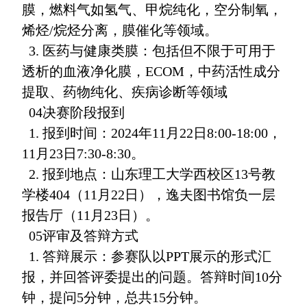
膜，燃料气如氢气、甲烷纯化，空分制氧，
烯烃/烷烃分离，膜催化等领域。
3. 医药与健康类膜：包括但不限于可用于
透析的血液净化膜，ECOM，中药活性成分
提取、药物纯化、疾病诊断等领域
04决赛阶段报到
1. 报到时间：2024年11月22日8:00-18:00，
11月23日7:30-8:30。
2. 报到地点：山东理工大学西校区13号教
学楼404（11月22日），逸夫图书馆负一层
报告厅（11月23日）。
05评审及答辩方式
1. 答辩展示：参赛队以PPT展示的形式汇
报，并回答评委提出的问题。答辩时间10分
钟，提问5分钟，总共15分钟。