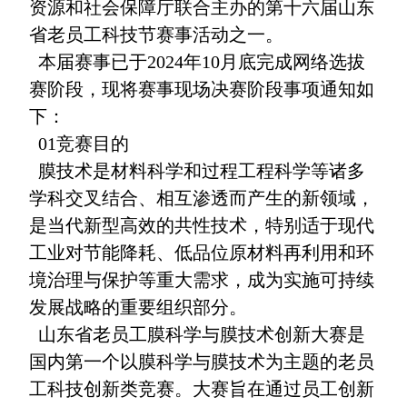
资源和社会保障厅联合主办的第十六届山东
省老员工科技节赛事活动之一。
本届赛事已于2024年10月底完成网络选拔
赛阶段，现将赛事现场决赛阶段事项通知如
下：
01竞赛目的
膜技术是材料科学和过程工程科学等诸多
学科交叉结合、相互渗透而产生的新领域，
是当代新型高效的共性技术，特别适于现代
工业对节能降耗、低品位原材料再利用和环
境治理与保护等重大需求，成为实施可持续
发展战略的重要组织部分。
山东省老员工膜科学与膜技术创新大赛是
国内第一个以膜科学与膜技术为主题的老员
工科技创新类竞赛。大赛旨在通过员工创新