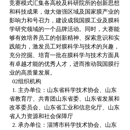
竞赛模式汇集各高校及科研院所的创新思想
和科技成果，做大做强区域及国家膜产业的
影响力和号召力，建设成我国膜工业及膜科
学研究领域的一个品牌活动。同时，大赛能
够有效培养员工的创新精神、探索意识和实
践能力，激发员工对膜科学与技术的兴趣，
充分挖掘、培育一批在膜科学与技术方面具
有卓越才能的优秀人才，进而推动我国膜行
业的高质量发展。
02组织机构
1. 主办单位：山东省科学技术协会、山东
省教育厅、共青团山东省委、山东省发展和
改革委员会、山东省工业和信息化厅、山东
省人力资源和社会保障厅
2. 承办单位：淄博市科学技术协会、山东