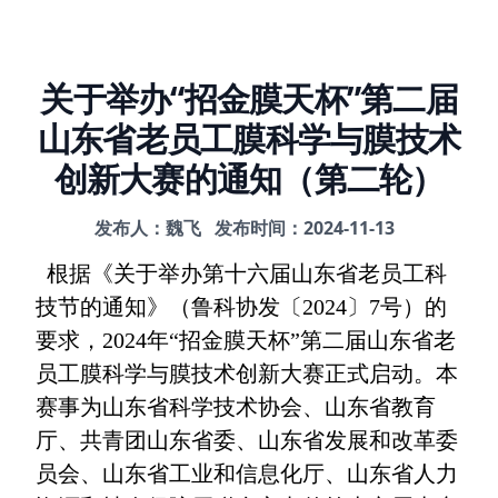
关于举办“招金膜天杯”第二届
山东省老员工膜科学与膜技术
创新大赛的通知（第二轮）
发布人：魏飞
发布时间：2024-11-13
根据《关于举办第十六届山东省老员工科
技节的通知》（鲁科协发〔2024〕7号）的
要求，2024年“招金膜天杯”第二届山东省老
员工膜科学与膜技术创新大赛正式启动。本
赛事为山东省科学技术协会、山东省教育
厅、共青团山东省委、山东省发展和改革委
员会、山东省工业和信息化厅、山东省人力