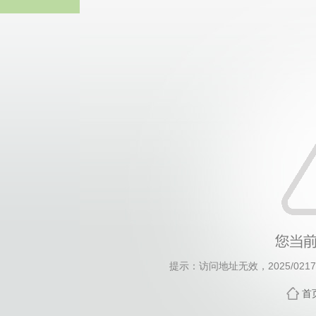
威廉希尔willia
提示：访问地址无效，2025/0217/c
首