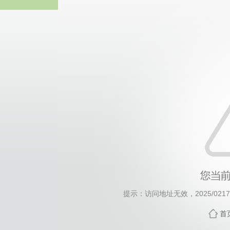
威廉希尔willia
提示：访问地址无效，2025/0217/c
首