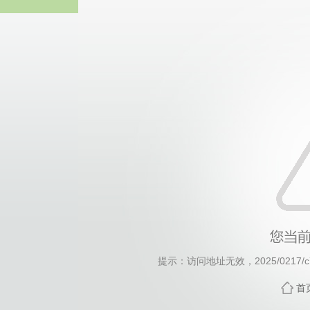
威廉希尔willia
提示：访问地址无效，2025/0217/c77
首