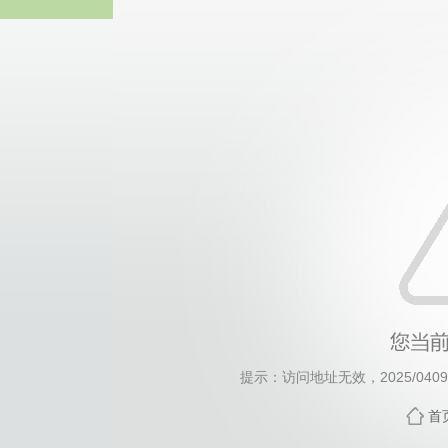
威廉希尔willia
提示：访问地址无效，2025/0409/c
首