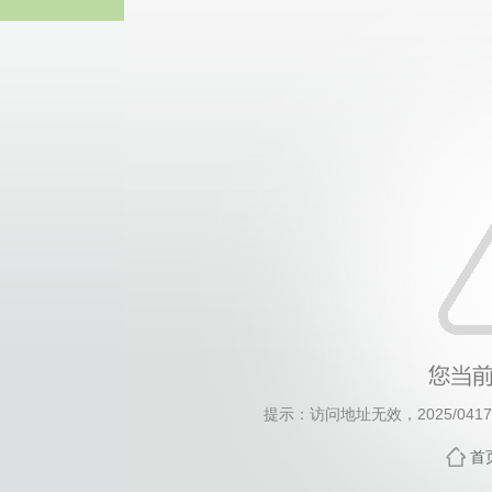
威廉希尔willia
提示：访问地址无效，2025/0417/c
首