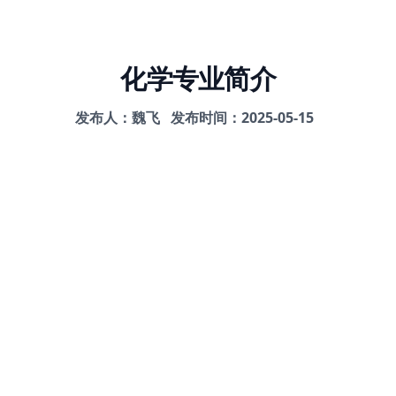
化学专业简介
发布人：魏飞
发布时间：2025-05-15