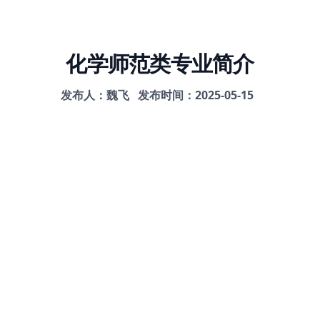
化学师范类专业简介
发布人：魏飞
发布时间：2025-05-15