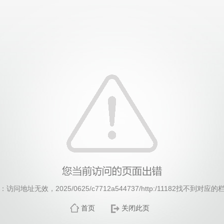
威廉希尔williamhill-亚洲官方（中文网站）
访问地址无效，2025/0625/c7712a544737/http:/11182找不到对应
首页
关闭此页