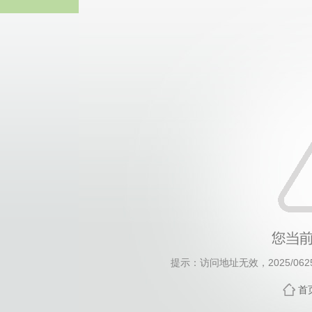
威廉希尔willia
提示：访问地址无效，2025/0625/c
首