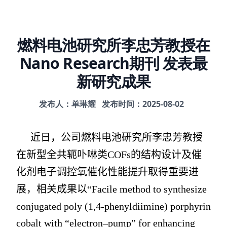
燃料电池研究所李忠芳教授在
Nano Research期刊 发表最
新研究成果
发布人：单琳耀
发布时间：2025-08-02
近日，公司燃料电池研究所李忠芳教授
在新型全共轭卟啉类
COFs
的结构设计及催
化剂电子调控氧催化性能提升取得重要进
展，相关成果以“
Facile method to synthesize
conjugated poly (1,4-phenyldiimine) porphyrin
cobalt with “electron–pump” for enhancing