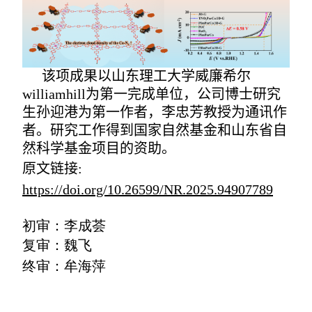
该项成果以山东理工大学威廉希尔
williamhill为第一完成单位，公司博士研究
生孙迎港为第一作者，李忠芳教授为通讯作
者。研究工作得到国家自然基金和山东省自
然科学基金项目的资助。
原文链接
:
https://doi.org/10.26599/NR.2025.94907789
初审：李成荟
复审：魏飞
终审：牟海萍