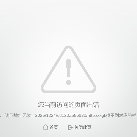
威廉希尔williamhill-亚洲官方（中文网站）
：访问地址无效，2025/1224/c8120a556920/http:/xxgk找不到对应的
首页
关闭此页