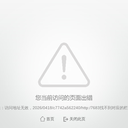
威廉希尔williamhill-亚洲官方（中文网站）
：访问地址无效，2026/0418/c7742a562240/http:/7683找不到对应的
首页
关闭此页