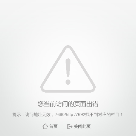
威廉希尔williamhill-亚洲官方（中文网站）
提示：访问地址无效，7680/http:/7692找不到对应的栏目！
首页
关闭此页