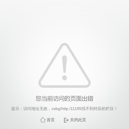
威廉希尔williamhill-亚洲官方（中文网站）
提示：访问地址无效，xsbg/http:/11185找不到对应的栏目！
首页
关闭此页